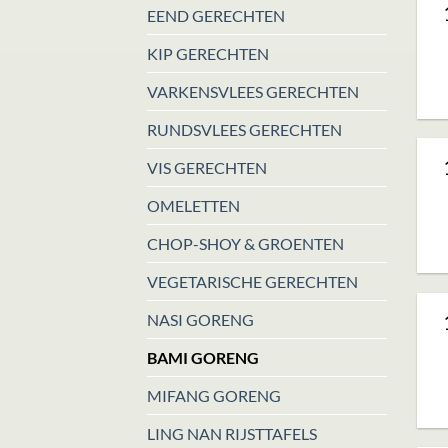
EEND GERECHTEN
KIP GERECHTEN
VARKENSVLEES GERECHTEN
RUNDSVLEES GERECHTEN
VIS GERECHTEN
OMELETTEN
CHOP-SHOY & GROENTEN
VEGETARISCHE GERECHTEN
NASI GORENG
BAMI GORENG
MIFANG GORENG
LING NAN RIJSTTAFELS