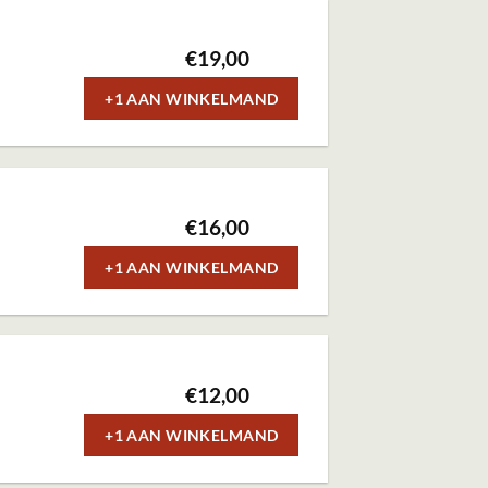
€
19,00
+1 AAN WINKELMAND
€
16,00
+1 AAN WINKELMAND
€
12,00
+1 AAN WINKELMAND