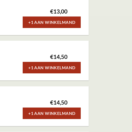
€
13,00
+1 AAN WINKELMAND
€
14,50
+1 AAN WINKELMAND
€
14,50
+1 AAN WINKELMAND