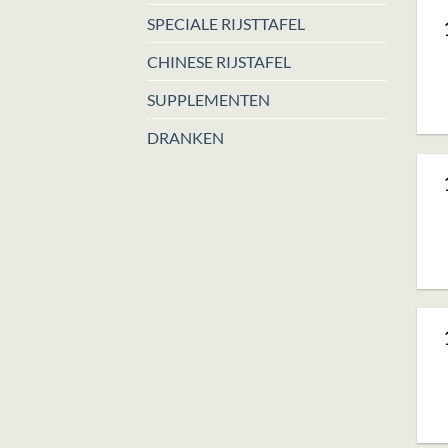
SPECIALE RIJSTTAFEL
CHINESE RIJSTAFEL
SUPPLEMENTEN
DRANKEN