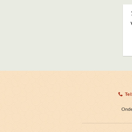
Tel
Onde