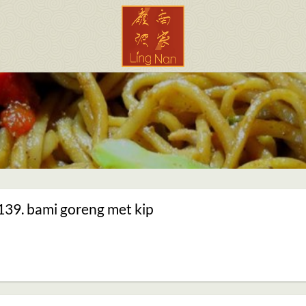
139. bami goreng met kip